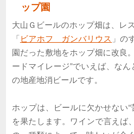
ップ園
大山Ｇビールのホップ畑は、レ
「
ビアホフ ガンバリウス
」の
園だった敷地をホップ畑に改良。
ードマイレージ”でいえば、なん
の地産地消ビールです。
ホップは、ビールに欠かせない“苦
を果たします。ワインで言えば