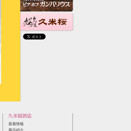
新着情報
商品紹介