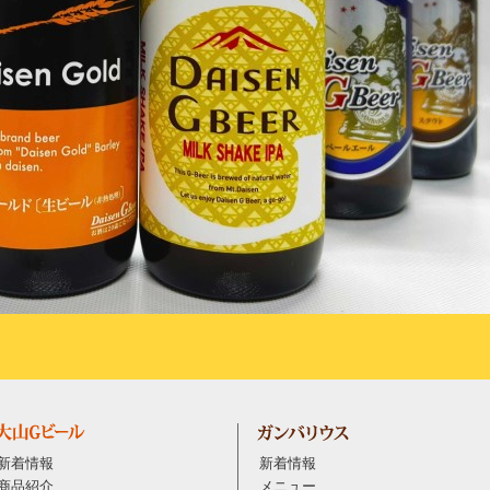
新着情報
新着情報
商品紹介
メニュー