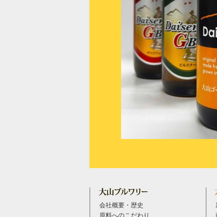
会社概要・歴史
原料へのこだわり