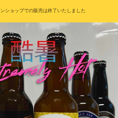
インショップでの販売は終了いたしました