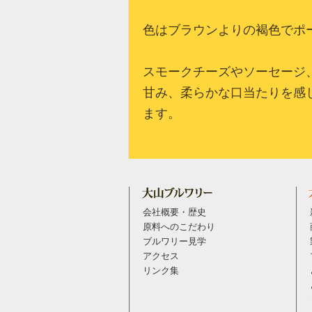
色はブラウンよりの褐色でポ
スモークチーズやソーセージ
甘み、柔らかな口当たりを感
ます。
会社概要・歴史
原料へのこだわり
ブルワリー見学
アクセス
リンク集