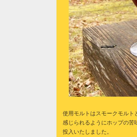
使用モルトはスモークモルト
感じられるようにホップの苦
投入いたしました。