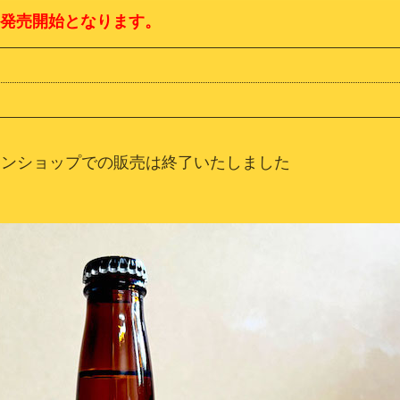
日発売開始となります。
インショップでの販売は終了いたしました