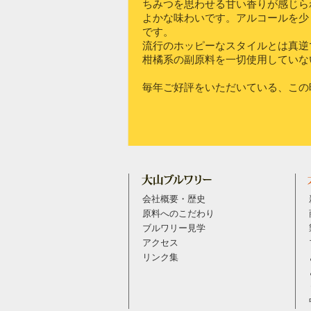
ちみつを思わせる甘い香りが感じら
よかな味わいです。アルコールを少
です。
流行のホッピーなスタイルとは真逆
柑橘系の副原料を一切使用していな
毎年ご好評をいただいている、この
会社概要・歴史
原料へのこだわり
ブルワリー見学
アクセス
リンク集