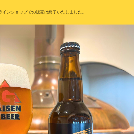
ラインショップでの販売は終了いたしました。