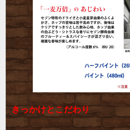
きっかけとこだわり